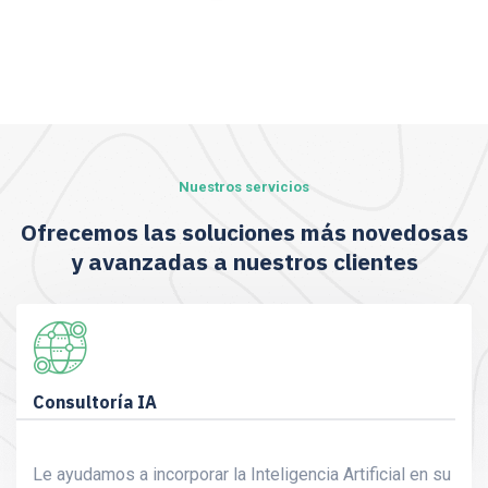
Nuestros servicios
Ofrecemos las soluciones más novedosas
y avanzadas a nuestros clientes
Consultoría IA
Le ayudamos a incorporar la Inteligencia Artificial en su