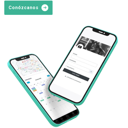
Conózcanos