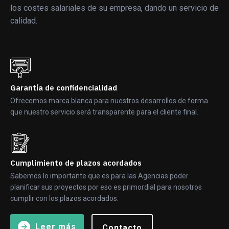
los costes salariales de su empresa, dando un servicio de
calidad.
Garantía de confidencialidad
Ofrecemos marca blanca para nuestros desarrollos de forma
que nuestro servicio será transparente para el cliente final.
Cumplimiento de plazos acordados
Sabemos lo importante que es para las Agencias poder
planificar sus proyectos por eso es primordial para nosotros
cumplir con los plazos acordados.
Leer más
Contacto