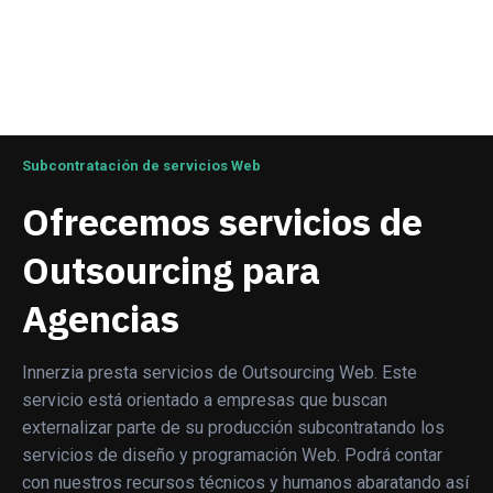
Subcontratación de servicios Web
Ofrecemos servicios de
Outsourcing para
Agencias
Innerzia presta servicios de Outsourcing Web. Este
servicio está orientado a empresas que buscan
externalizar parte de su producción subcontratando los
servicios de diseño y programación Web. Podrá contar
con nuestros recursos técnicos y humanos abaratando así