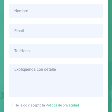
He leído y acepto la
Política de privacidad