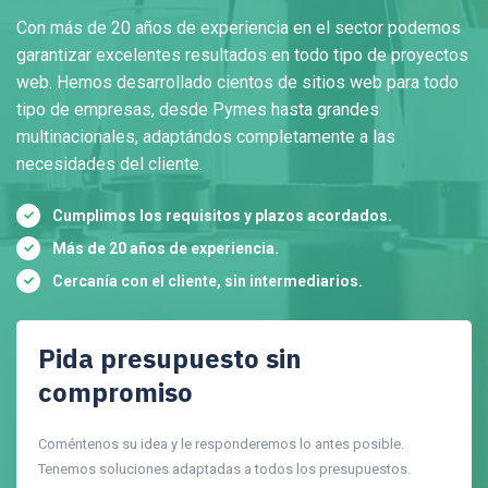
Con más de 20 años de experiencia en el sector podemos
garantizar excelentes resultados en todo tipo de proyectos
web. Hemos desarrollado cientos de sitios web para todo
tipo de empresas, desde Pymes hasta grandes
multinacionales, adaptándos completamente a las
necesidades del cliente.
Cumplimos los requisitos y plazos acordados.
Más de 20 años de experiencia.
Cercanía con el cliente, sin intermediarios.
Pida presupuesto sin
compromiso
Coméntenos su idea y le responderemos lo antes posible.
Tenemos soluciones adaptadas a todos los presupuestos.