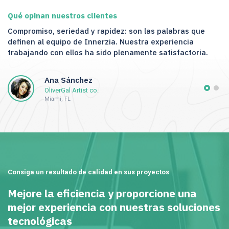
Qué opinan nuestros clientes
Compromiso, seriedad y rapidez: son las palabras que
definen al equipo de Innerzia. Nuestra experiencia
trabajando con ellos ha sido plenamente satisfactoria.
Ana Sánchez
OliverGal Artist co.
Miami, FL
Consiga un resultado de calidad en sus proyectos
Mejore la eficiencia y proporcione una
mejor experiencia con nuestras soluciones
tecnológicas