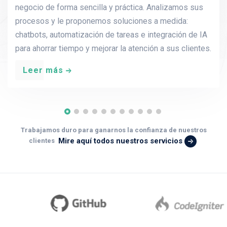
negocio de forma sencilla y práctica. Analizamos sus
procesos y le proponemos soluciones a medida:
chatbots, automatización de tareas e integración de IA
para ahorrar tiempo y mejorar la atención a sus clientes.
Leer más
Trabajamos duro para ganarnos la confianza de nuestros
Mire aquí todos nuestros servicios
clientes